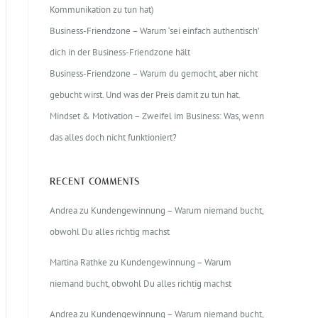
Kommunikation zu tun hat)
Business-Friendzone – Warum ‘sei einfach authentisch’
dich in der Business-Friendzone hält
Business-Friendzone – Warum du gemocht, aber nicht
gebucht wirst. Und was der Preis damit zu tun hat.
Mindset & Motivation – Zweifel im Business: Was, wenn
das alles doch nicht funktioniert?
RECENT COMMENTS
Andrea
zu
Kundengewinnung – Warum niemand bucht,
obwohl Du alles richtig machst
Martina Rathke
zu
Kundengewinnung – Warum
niemand bucht, obwohl Du alles richtig machst
Andrea
zu
Kundengewinnung – Warum niemand bucht,