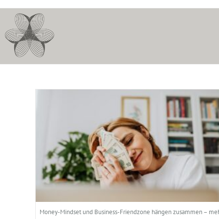
Money-Mindset und Business-Friendzone hängen zusammen – meh