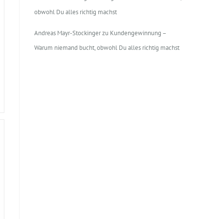
obwohl Du alles richtig machst
Andreas Mayr-Stockinger
zu
Kundengewinnung –
Warum niemand bucht, obwohl Du alles richtig machst