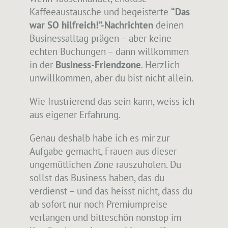
Kaffeeaustausche und begeisterte
“Das
war SO hilfreich!”-Nachrichten
deinen
Businessalltag prägen – aber keine
echten Buchungen – dann willkommen
in der
Business-Friendzone
. Herzlich
unwillkommen, aber du bist nicht allein.
Wie frustrierend das sein kann, weiss ich
aus eigener Erfahrung.
Genau deshalb habe ich es mir zur
Aufgabe gemacht, Frauen aus dieser
ungemütlichen Zone rauszuholen. Du
sollst das Business haben, das du
verdienst – und das heisst nicht, dass du
ab sofort nur noch Premiumpreise
verlangen und bitteschön nonstop im