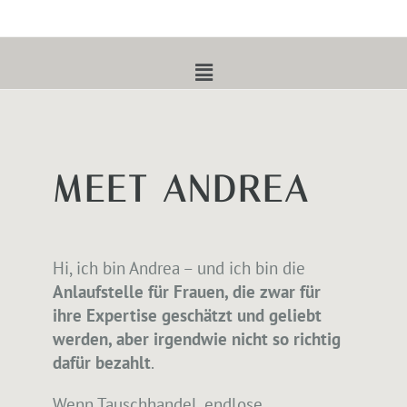
MEET ANDREA
Hi, ich bin Andrea – und ich bin die
Anlaufstelle für Frauen, die zwar für
ihre Expertise geschätzt und geliebt
werden, aber irgendwie nicht so richtig
dafür bezahlt
.
Wenn Tauschhandel, endlose