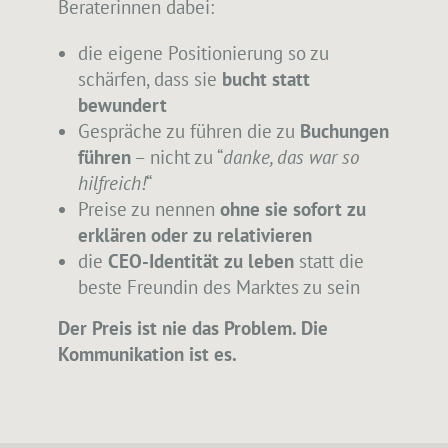
Beraterinnen dabei:
die eigene Positionierung so zu
schärfen, dass sie
bucht statt
bewundert
Gespräche zu führen die zu
Buchungen
führen
– nicht zu “
danke, das war so
hilfreich!
“
Preise zu nennen
ohne sie sofort zu
erklären oder zu relativieren
die
CEO-Identität zu leben
statt die
beste Freundin des Marktes zu sein
Der Preis ist nie das Problem. Die
Kommunikation ist es.