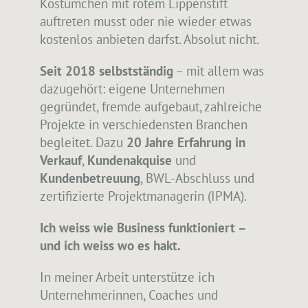
Kostümchen mit rotem Lippenstift
auftreten musst oder nie wieder etwas
kostenlos anbieten darfst. Absolut nicht.
Seit 2018 selbstständig
– mit allem was
dazugehört: eigene Unternehmen
gegründet, fremde aufgebaut, zahlreiche
Projekte in verschiedensten Branchen
begleitet. Dazu
20 Jahre Erfahrung in
Verkauf
,
Kundenakquise
und
Kundenbetreuung
, BWL-Abschluss und
zertifizierte Projektmanagerin (IPMA).
Ich weiss wie Business funktioniert –
und ich weiss wo es hakt.
In meiner Arbeit unterstütze ich
Unternehmerinnen, Coaches und