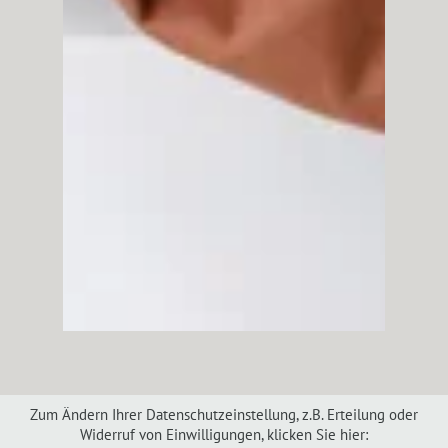
Zum Ändern Ihrer Datenschutzeinstellung, z.B. Erteilung oder
Widerruf von Einwilligungen, klicken Sie hier: