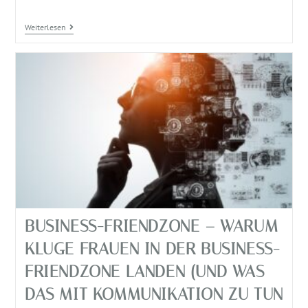
Weiterlesen
BUSINESS-FRIENDZONE – WARUM
KLUGE FRAUEN IN DER BUSINESS-
FRIENDZONE LANDEN (UND WAS
DAS MIT KOMMUNIKATION ZU TUN