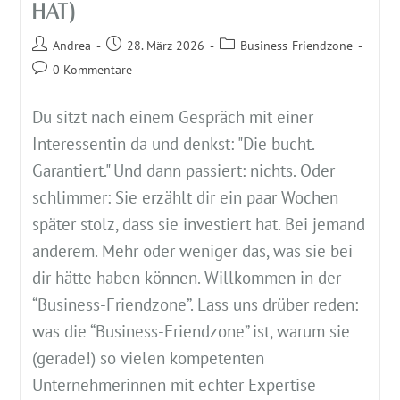
HAT)
Andrea
28. März 2026
Business-Friendzone
0 Kommentare
Du sitzt nach einem Gespräch mit einer
Interessentin da und denkst: "Die bucht.
Garantiert." Und dann passiert: nichts. Oder
schlimmer: Sie erzählt dir ein paar Wochen
später stolz, dass sie investiert hat. Bei jemand
anderem. Mehr oder weniger das, was sie bei
dir hätte haben können. Willkommen in der
“Business-Friendzone”. Lass uns drüber reden:
was die “Business-Friendzone” ist, warum sie
(gerade!) so vielen kompetenten
Unternehmerinnen mit echter Expertise