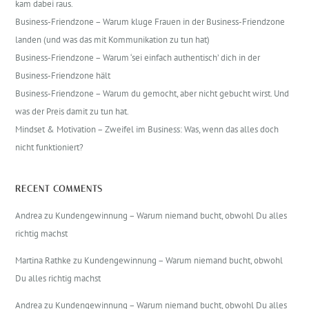
kam dabei raus.
Business-Friendzone – Warum kluge Frauen in der Business-Friendzone
landen (und was das mit Kommunikation zu tun hat)
Business-Friendzone – Warum ‘sei einfach authentisch’ dich in der
Business-Friendzone hält
Business-Friendzone – Warum du gemocht, aber nicht gebucht wirst. Und
was der Preis damit zu tun hat.
Mindset & Motivation – Zweifel im Business: Was, wenn das alles doch
nicht funktioniert?
RECENT COMMENTS
Andrea
zu
Kundengewinnung – Warum niemand bucht, obwohl Du alles
richtig machst
Martina Rathke
zu
Kundengewinnung – Warum niemand bucht, obwohl
Du alles richtig machst
Andrea
zu
Kundengewinnung – Warum niemand bucht, obwohl Du alles