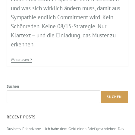
und was sich wirklich ändern muss, damit aus
Sympathie endlich Commitment wird. Kein
Schönreden. Keine 08/15-Strategie. Nur
Klartext – und die Einladung, das Muster zu
erkennen.
Weiterlesen
Suchen
SUCHEN
RECENT POSTS
Business-Friendzone – Ich habe dem Geld einen Brief geschrieben. Das