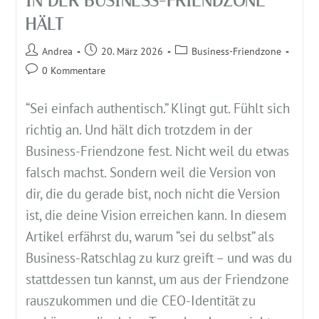
IN DER BUSINESS-FRIENDZONE
HÄLT
Andrea
20. März 2026
Business-Friendzone
0 Kommentare
“Sei einfach authentisch.” Klingt gut. Fühlt sich
richtig an. Und hält dich trotzdem in der
Business-Friendzone fest. Nicht weil du etwas
falsch machst. Sondern weil die Version von
dir, die du gerade bist, noch nicht die Version
ist, die deine Vision erreichen kann. In diesem
Artikel erfährst du, warum “sei du selbst” als
Business-Ratschlag zu kurz greift – und was du
stattdessen tun kannst, um aus der Friendzone
rauszukommen und die CEO-Identität zu