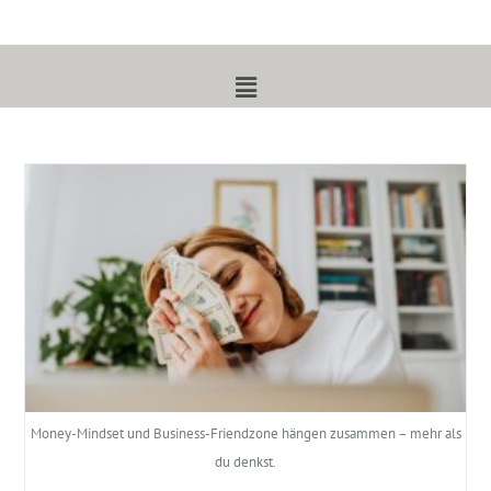
Money-Mindset und Business-Friendzone hängen zusammen – mehr als
du denkst.