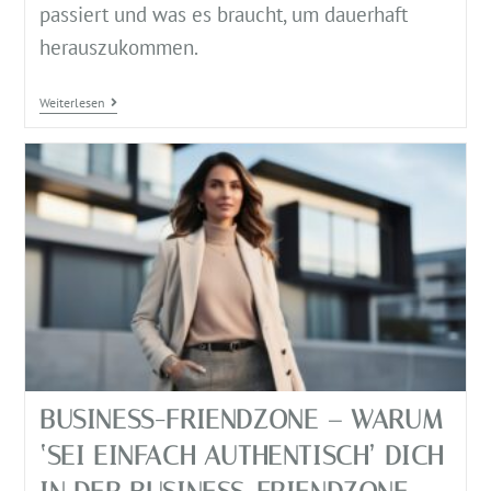
passiert und was es braucht, um dauerhaft
herauszukommen.
Weiterlesen
BUSINESS-FRIENDZONE – WARUM
‘SEI EINFACH AUTHENTISCH’ DICH